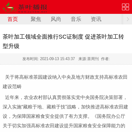
首页
聚焦
风尚
音乐
资讯
茶叶加工领域全面推行SC证制度 促进茶叶加工转
型升级
发布时间:
2021-09-13 15:43:37
来源:茶周刊 作者:
关于将高标准茶园建设纳入中央及地方财政支持高标准农田
建设范畴
近年来，农业农村部认真贯彻落实党中央国务院决策部署，
深入实施“藏粮于地、藏粮于技”战略，加快推进高标准农田建
设，为保障国家粮食安全提供了有力支撑。《国务院办公厅
关于切实加强高标准农田建设提升国家粮食安全保障能力的