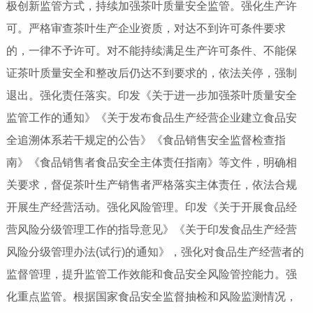
极创新监管方式，持续加强茶叶质量安全监管。强化生产许
可。严格审查茶叶生产企业资质，对达不到许可条件要求
的，一律不予许可。对不能持续满足生产许可条件、不能保
证茶叶质量安全和整改后仍达不到要求的，依法关停，强制
退出。强化责任落实。印发《关于进一步加强茶叶质量安全
监管工作的通知》《关于发布食品生产经营企业建立食品安
全追溯体系若干规定的公告》《食品销售安全监督检查指
南》《食品销售者食品安全主体责任指南》等文件，明确相
关要求，督促茶叶生产销售者严格落实主体责任，依法合规
开展生产经营活动。强化风险管理。印发《关于开展食品经
营风险分级管理工作的指导意见》《关于印发食品生产经营
风险分级管理办法(试行)的通知》，强化对食品生产经营者的
监督管理，提升监管工作效能和食品安全风险管控能力。强
化重点监管。根据国家食品安全监督抽检和风险监测情况，