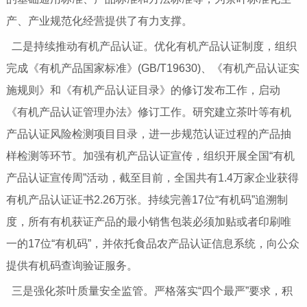
产、产业规范化经营提供了有力支撑。
二是持续推动有机产品认证。优化有机产品认证制度，组织
完成《有机产品国家标准》(GB/T19630)、《有机产品认证实
施规则》和《有机产品认证目录》的修订发布工作，启动
《有机产品认证管理办法》修订工作。研究建立茶叶等有机
产品认证风险检测项目目录，进一步规范认证过程的产品抽
样检测等环节。加强有机产品认证宣传，组织开展全国“有机
产品认证宣传周”活动，截至目前，全国共有1.4万家企业获得
有机产品认证证书2.26万张。持续完善17位“有机码”追溯制
度，所有有机获证产品的最小销售包装必须加贴或者印刷唯
一的17位“有机码”，并依托食品农产品认证信息系统，向公众
提供有机码查询验证服务。
三是强化茶叶质量安全监管。严格落实“四个最严”要求，积