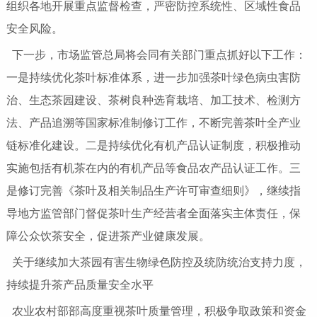
组织各地开展重点监督检查，严密防控系统性、区域性食品
安全风险。
下一步，市场监管总局将会同有关部门重点抓好以下工作：
一是持续优化茶叶标准体系，进一步加强茶叶绿色病虫害防
治、生态茶园建设、茶树良种选育栽培、加工技术、检测方
法、产品追溯等国家标准制修订工作，不断完善茶叶全产业
链标准化建设。二是持续优化有机产品认证制度，积极推动
实施包括有机茶在内的有机产品等食品农产品认证工作。三
是修订完善《茶叶及相关制品生产许可审查细则》，继续指
导地方监管部门督促茶叶生产经营者全面落实主体责任，保
障公众饮茶安全，促进茶产业健康发展。
关于继续加大茶园有害生物绿色防控及统防统治支持力度，
持续提升茶产品质量安全水平
农业农村部部高度重视茶叶质量管理，积极争取政策和资金