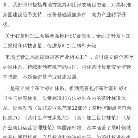
务。我部将积极指导地方统筹利用涉农项目资金，对高标准
茶园建设给予支持，改善基础设施条件，助力产业转型升
级。
关于在茶叶加工领域全面推行SC证制度，全面提升茶叶加
工规模和科技含量，促进茶叶加工转型升级
市场监管总局高度重视茶产业相关工作，通过建立健全茶叶
标准体系、持续推动有机产品认证、强化茶叶质量安全监管
等措施，不断促进茶产业健康发展。
一是建立健全茶叶标准体系。推动完善包括茶叶基础标准、
卫生与标签标准、质量标准和方法标准在内的茶叶标准体
系。批准发布《良好农业规范第12部分：茶叶控制点与符合
性规范》《茶叶生产技术规范》《茶叶加工良好规范》《茶
产业项目运营管理规范》等国家标准，基本涵盖了茶叶领域
的基础通用标准、产品标准和方法标准等，为茶叶标准化生