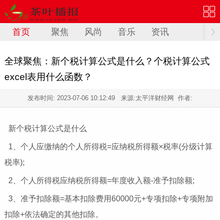
首页
聚焦
风尚
音乐
资讯
全球聚焦：新个税计算公式是什么？个税计算公式
excel表用什么函数？
发布时间:
2023-07-06 10:12:49
来源:太平洋财经网 作者:
新个税计算公式是什么
1、个人应缴纳的个人所得税=应纳税所得额×税率(分级计算
税率);
2、个人所得税应纳税所得额=年度收入额-准予扣除额;
3、准予扣除额=基本扣除费用60000元+专项扣除+专项附加
扣除+依法确定的其他扣除。