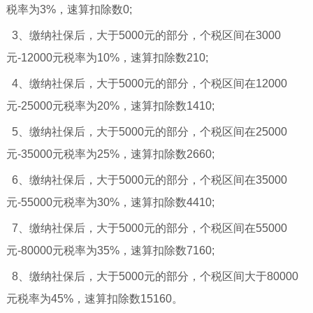
税率为3%，速算扣除数0;
3、缴纳社保后，大于5000元的部分，个税区间在3000
元-12000元税率为10%，速算扣除数210;
4、缴纳社保后，大于5000元的部分，个税区间在12000
元-25000元税率为20%，速算扣除数1410;
5、缴纳社保后，大于5000元的部分，个税区间在25000
元-35000元税率为25%，速算扣除数2660;
6、缴纳社保后，大于5000元的部分，个税区间在35000
元-55000元税率为30%，速算扣除数4410;
7、缴纳社保后，大于5000元的部分，个税区间在55000
元-80000元税率为35%，速算扣除数7160;
8、缴纳社保后，大于5000元的部分，个税区间大于80000
元税率为45%，速算扣除数15160。